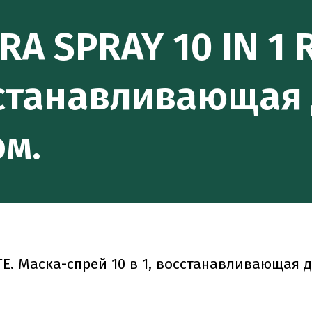
RA SPRAY 10 IN 1 
осстанавливающая
ом.
TE. Маска-спрей 10 в 1, восстанавливающая 