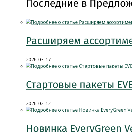
Последние в Предлож
Расширяем ассортиме
2026-03-17
Стартовые пакеты EV
2026-02-12
Новинка EveryGreen V