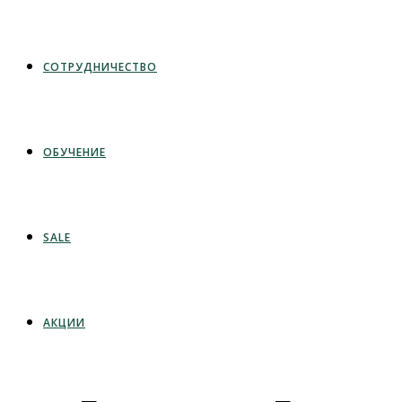
СОТРУДНИЧЕСТВО
ОБУЧЕНИЕ
SALE
АКЦИИ