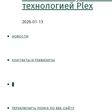
технологией Plex
2026-01-13
НОВОСТИ
КОНТАКТЫ И РЕКВИЗИТЫ
0
ПЕРЕКЛЮЧИТЬ ПОИСК ПО ВЕБ-САЙТУ