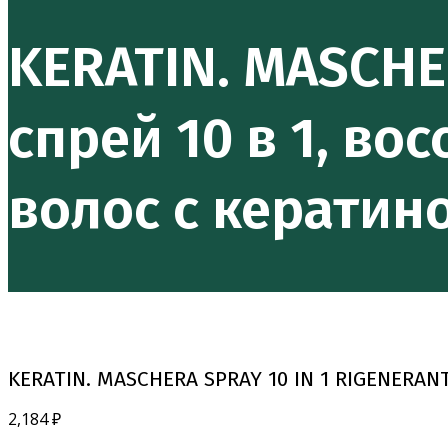
KERATIN. MASCHE
спрей 10 в 1, в
волос с кератин
KERATIN. MASCHERA SPRAY 10 IN 1 RIGENERAN
2,184
₽