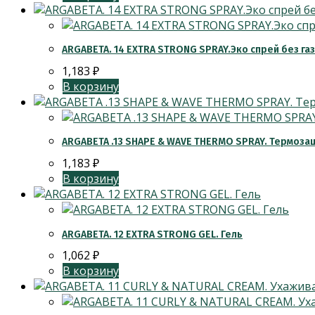
ARGABETA. 14 EXTRA STRONG SPRAY.Эко спрей без га
1,183
₽
В корзину
ARGABETA .13 SHAPE & WAVE THERMO SPRAY. Термоза
1,183
₽
В корзину
ARGABETA. 12 EXTRA STRONG GEL. Гель
1,062
₽
В корзину