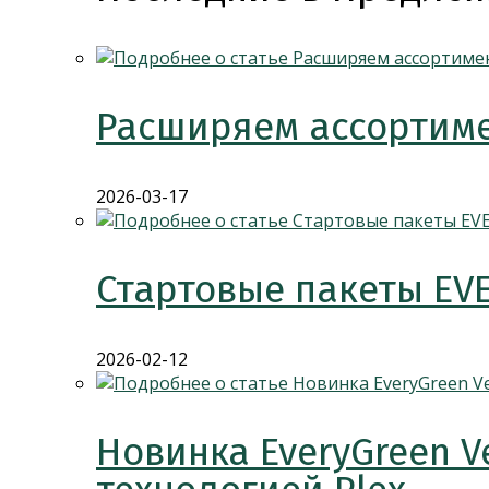
Расширяем ассортиме
2026-03-17
Стартовые пакеты EV
2026-02-12
Новинка EveryGreen V