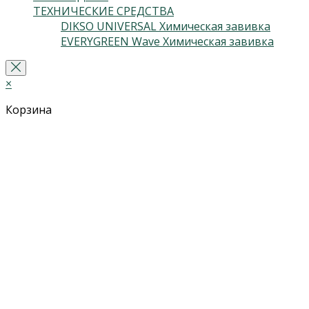
ТЕХНИЧЕСКИЕ СРЕДСТВА
(5)
DIKSO UNIVERSAL Химическая завивка
(2)
EVERYGREEN Wave Химическая завивка
(3)
×
Корзина