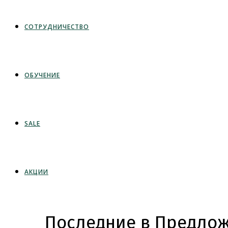
СОТРУДНИЧЕСТВО
ОБУЧЕНИЕ
SALE
АКЦИИ
Последние в Предлож