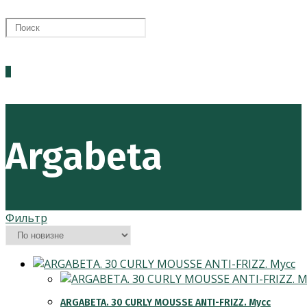
ПОИСК
0
ПО
Argabeta
ВЕБ-
Фильтр
САЙТУ
ARGABETA. 30 CURLY MOUSSE ANTI-FRIZZ. Мусс