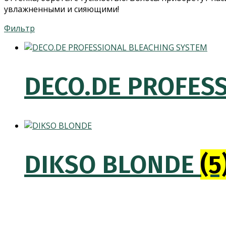
увлажненными и сияющими!
Фильтр
DECO.DE PROFES
DIKSO BLONDE
(5
Категории товаров