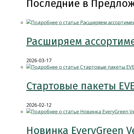
Последние в Предлож
Расширяем ассортиме
2026-03-17
Стартовые пакеты EV
2026-02-12
Новинка EveryGreen V