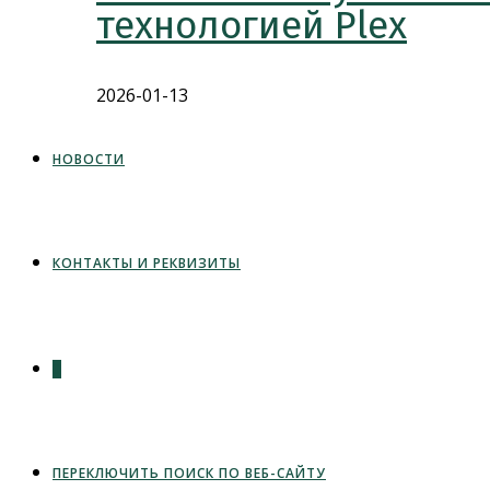
технологией Plex
2026-01-13
НОВОСТИ
КОНТАКТЫ И РЕКВИЗИТЫ
0
ПЕРЕКЛЮЧИТЬ ПОИСК ПО ВЕБ-САЙТУ