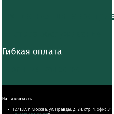
Бесплатная доставка при за
Быстрое обслуживание
Гибкая оплата
Гарантия качества
Наши контакты
127137, г. Москва, ул. Правды, д. 24, стр. 4, офис 31