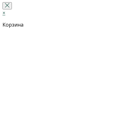
×
Корзина