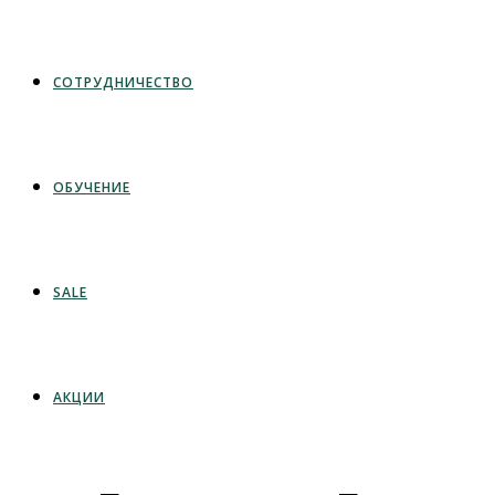
СОТРУДНИЧЕСТВО
ОБУЧЕНИЕ
SALE
АКЦИИ