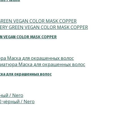
EN VEGAN COLOR MASK COPPER
ска для окрашенных волос