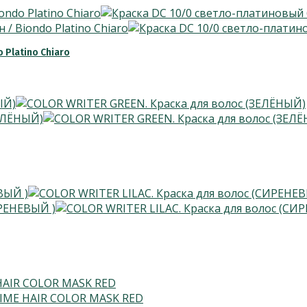
 Platino Chiaro