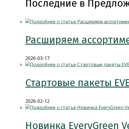
Последние в Предлож
Расширяем ассортиме
2026-03-17
Стартовые пакеты EV
2026-02-12
Новинка EveryGreen V