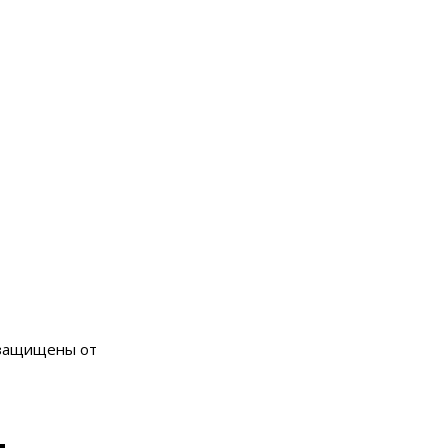
 защищены от