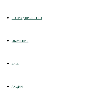
СОТРУДНИЧЕСТВО
ОБУЧЕНИЕ
SALE
АКЦИИ