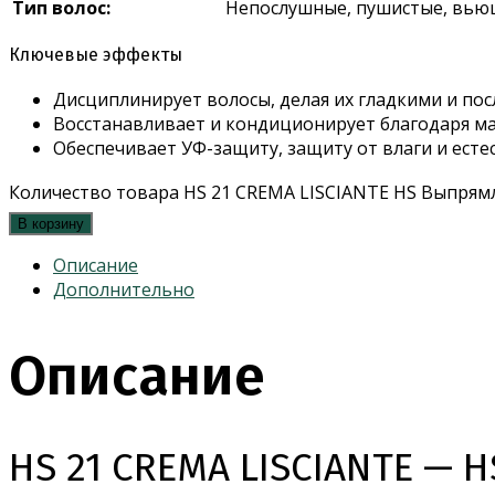
Тип волос:
Непослушные, пушистые, вью
Ключевые эффекты
Дисциплинирует волосы, делая их гладкими и по
Восстанавливает и кондиционирует благодаря ма
Обеспечивает УФ-защиту, защиту от влаги и есте
Количество товара HS 21 CREMA LISCIANTE HS Выпря
В корзину
Описание
Дополнительно
Описание
HS 21 CREMA LISCIANTE —