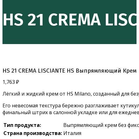
HS 21 CREMA LI
HS 21 CREMA LISCIANTE HS Выпрямляющий Крем
1,763
₽
Лёгкий и жидкий крем от HS Milano, созданный для б
Его невесомая текстура бережно разглаживает кутикул
финальный штрих в салонной укладке или для ежедне
Тип продукта:
Выпрямляющий крем без фик
Страна производства:
Италия