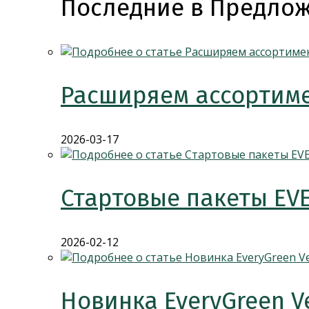
Последние в Предлож
Расширяем ассортиме
2026-03-17
Стартовые пакеты EV
2026-02-12
Новинка EveryGreen V