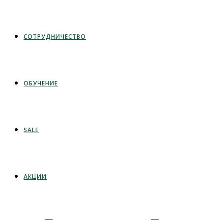
СОТРУДНИЧЕСТВО
ОБУЧЕНИЕ
SALE
АКЦИИ