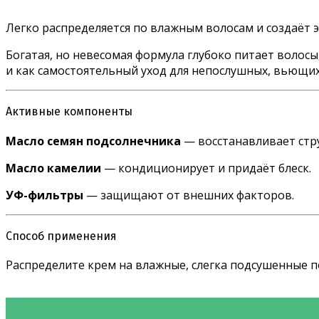
Легко распределяется по влажным волосам и создаёт э
Богатая, но невесомая формула глубоко питает волосы
и как самостоятельный уход для непослушных, вьющих
Активные компоненты
Масло семян подсолнечника
— восстанавливает стру
Масло камелии
— кондиционирует и придаёт блеск.
УФ-фильтры
— защищают от внешних факторов.
Способ применения
Распределите крем на влажные, слегка подсушенные п