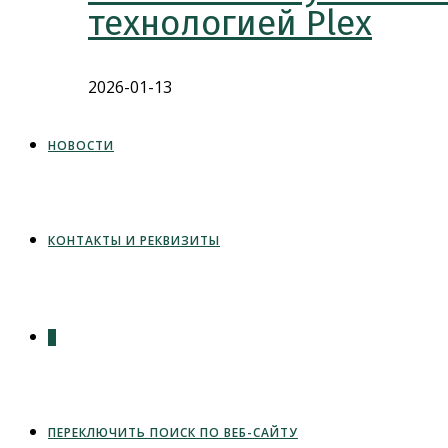
технологией Plex
2026-01-13
НОВОСТИ
КОНТАКТЫ И РЕКВИЗИТЫ
0
ПЕРЕКЛЮЧИТЬ ПОИСК ПО ВЕБ-САЙТУ