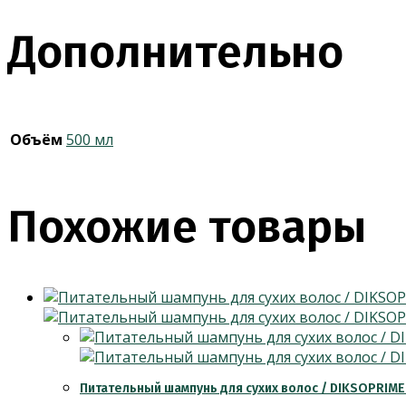
Дополнительно
Объём
500 мл
Похожие товары
Питательный шампунь для сухих волос / DIKSOPRI