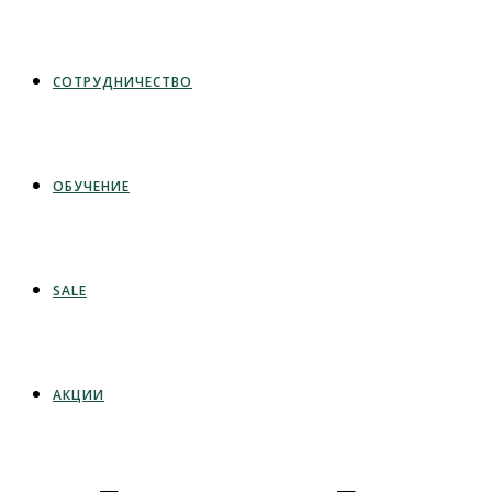
СОТРУДНИЧЕСТВО
ОБУЧЕНИЕ
SALE
АКЦИИ