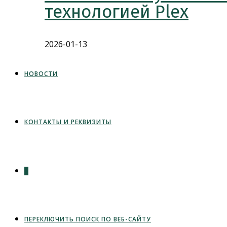
технологией Plex
2026-01-13
НОВОСТИ
КОНТАКТЫ И РЕКВИЗИТЫ
0
ПЕРЕКЛЮЧИТЬ ПОИСК ПО ВЕБ-САЙТУ