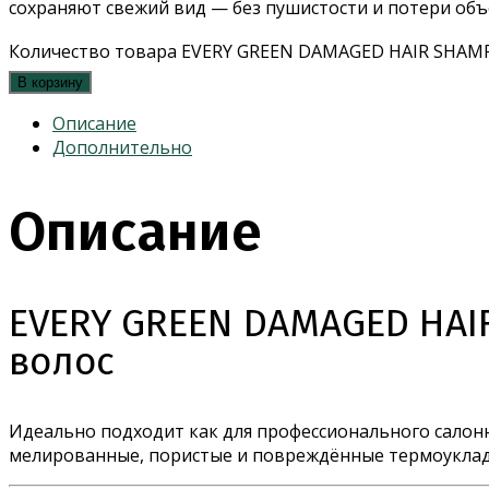
сохраняют свежий вид — без пушистости и потери объ
Количество товара EVERY GREEN DAMAGED HAIR SHAM
В корзину
Описание
Дополнительно
Описание
EVERY GREEN DAMAGED HA
волос
Идеально подходит как для профессионального салон
мелированные, пористые и повреждённые термоуклад