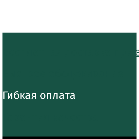
Подпишитесь на нас
Откроется в новой вкладке
Откроется в новой вкладке
Бесплатная доставка при за
Быстрое обслуживание
Гибкая оплата
Гарантия качества