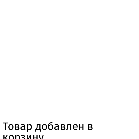
Товар добавлен в
корзину