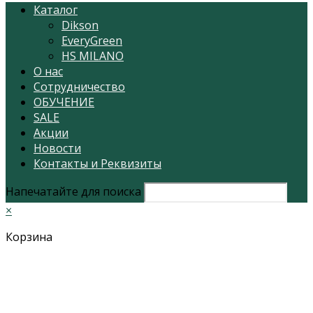
Каталог
Dikson
EveryGreen
HS MILANO
О нас
Сотрудничество
ОБУЧЕНИЕ
SALE
Акции
Новости
Контакты и Реквизиты
Напечатайте для поиска
×
Корзина