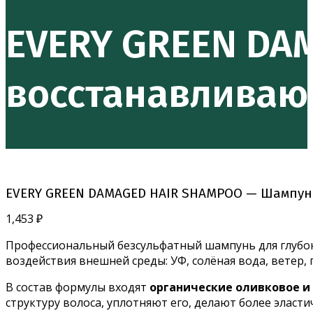
EVERY GREEN DA
восстанавливаю
EVERY GREEN DAMAGED HAIR SHAMPOO — Шампун
1,453
₽
Профессиональный безсульфатный шампунь для глубоко
воздействия внешней среды: УФ, солёная вода, ветер, 
В состав формулы входят
органические оливковое и
структуру волоса, уплотняют его, делают более эласт