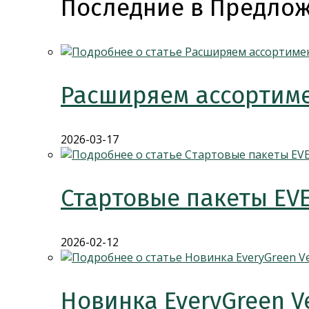
Последние в Предлож
Расширяем ассортиме
2026-03-17
Стартовые пакеты EV
2026-02-12
Новинка EveryGreen V