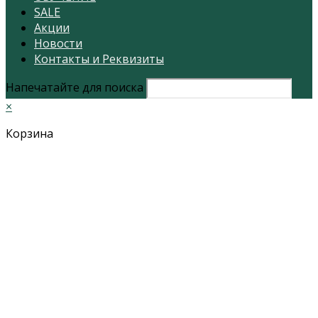
SALE
Акции
Новости
Контакты и Реквизиты
Напечатайте для поиска
×
Корзина