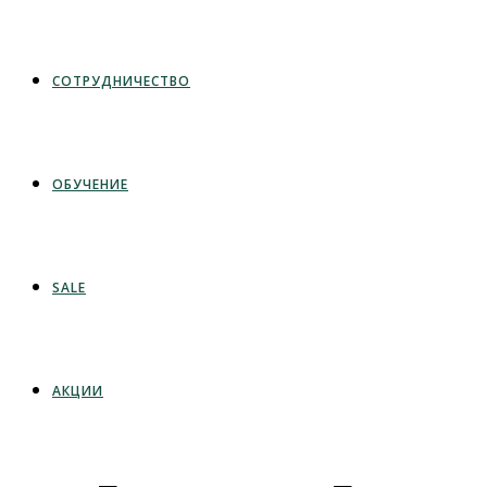
СОТРУДНИЧЕСТВО
ОБУЧЕНИЕ
SALE
АКЦИИ