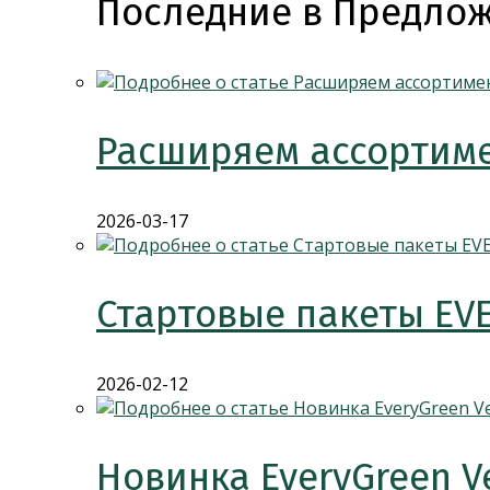
Последние в Предлож
Расширяем ассортиме
2026-03-17
Стартовые пакеты EV
2026-02-12
Новинка EveryGreen V