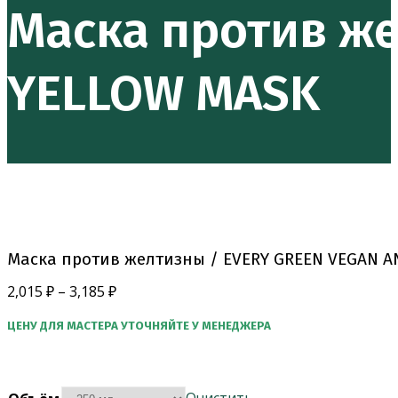
Маска против же
YELLOW MASK
Маска против желтизны / EVERY GREEN VEGAN A
2,015
₽
–
3,185
₽
ЦЕНУ ДЛЯ МАСТЕРА УТОЧНЯЙТЕ У МЕНЕДЖЕРА