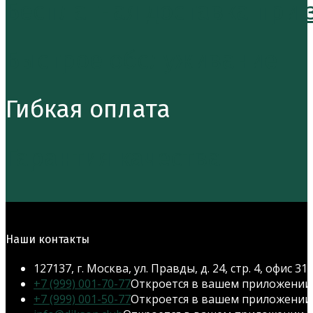
Бесплатная доставка при за
Быстрое обслуживание
Гибкая оплата
Гарантия качества
Наши контакты
127137, г. Москва, ул. Правды, д. 24, стр. 4, офис 31
+7 (999) 001-70-77
Откроется в вашем приложении
+7 (999) 001-50-77
Откроется в вашем приложении