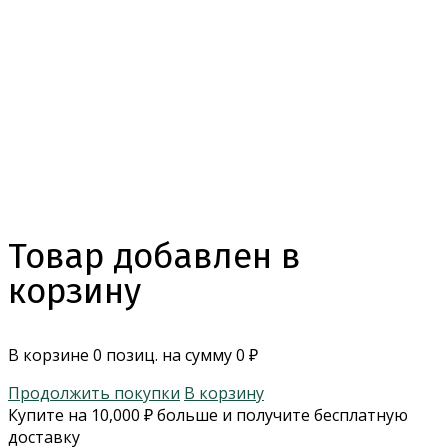
Товар добавлен в
корзину
В корзине
0
позиц. на сумму
0
₽
Продолжить покупки
В корзину
Купите на
10,000
₽
больше и получите бесплатную
доставку