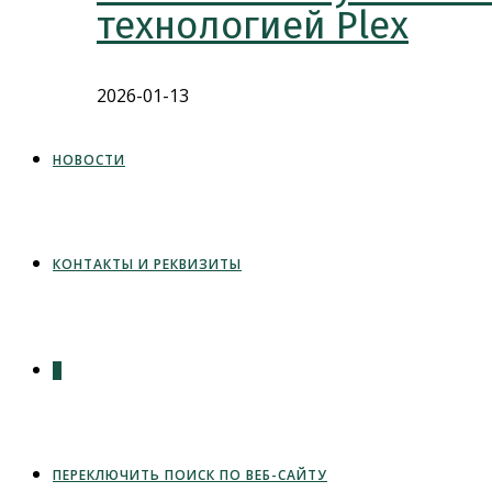
технологией Plex
2026-01-13
НОВОСТИ
КОНТАКТЫ И РЕКВИЗИТЫ
0
ПЕРЕКЛЮЧИТЬ ПОИСК ПО ВЕБ-САЙТУ