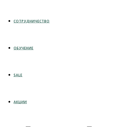
СОТРУДНИЧЕСТВО
ОБУЧЕНИЕ
SALE
АКЦИИ