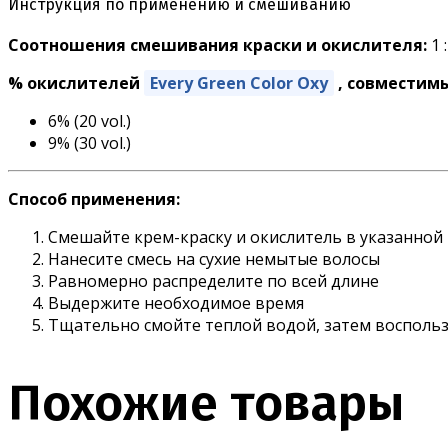
Инструкция по применению и смешиванию
Соотношения смешивания краски и окислителя:
1 :
% окислителей
Every Green Color Oxy
, совместимы
6% (20 vol.)
9% (30 vol.)
Способ применения:
Смешайте крем-краску и окислитель в указанно
Нанесите смесь на сухие немытые волосы
Равномерно распределите по всей длине
Выдержите необходимое время
Тщательно смойте теплой водой, затем воспол
Похожие товары