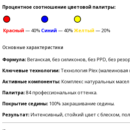
Процентное соотношение цветовой палитры:
Красный
— 40%
Синий
— 40%
Желтый
— 20%
Основные характеристики
Формула:
Веганская, без силиконов, без PPD, без рез
Ключевые технологии:
Технология Plex (малеиновая 
Активные компоненты:
Комплекс натуральных масел 
Палитра:
84 профессиональных оттенка.
Покрытие седины:
100% закрашивание седины.
Результат:
Интенсивный, стойкий цвет с блеском, пол