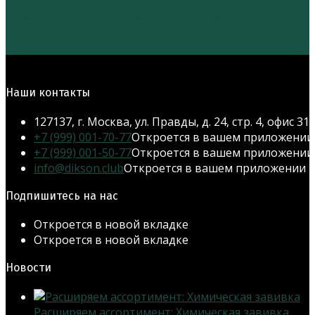
Гарантия качества
Наши контакты
127137, г. Москва, ул. Правды, д. 24, стр. 4, офис 31
+7 (999) 001-70-77
Откроется в вашем приложении
+7 (999) 001-50-77
Откроется в вашем приложении
info@dikson.club
Откроется в вашем приложении
Подпишитесь на нас
Откроется в новой вкладке
Откроется в новой вкладке
Новости
Расширяем ассортимент: Химическая завивка