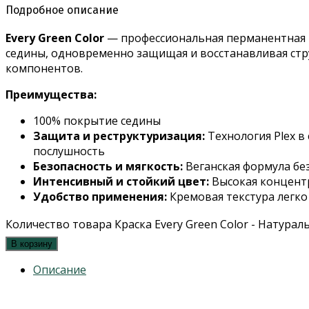
Подробное описание
Every Green Color
— профессиональная перманентная 
седины, одновременно защищая и восстанавливая стру
компонентов.
Преимущества:
100% покрытие седины
Защита и реструктуризация:
Технология Plex в
послушность
Безопасность и мягкость:
Веганская формула бе
Интенсивный и стойкий цвет:
Высокая концент
Удобство применения:
Кремовая текстура легко
Количество товара Краска Every Green Color - Натур
В корзину
Описание