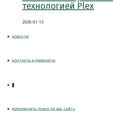
технологией Plex
2026-01-13
НОВОСТИ
КОНТАКТЫ И РЕКВИЗИТЫ
0
ПЕРЕКЛЮЧИТЬ ПОИСК ПО ВЕБ-САЙТУ