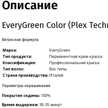
Описание
EveryGreen Color (Plex Tech
Веганская формула
Марка:
EveryGreen
Тип продукта:
Перманентная крем-краска
Классификация:
Профессиональная краска
Тип волос:
Все типы
Страна производства:
Италия
Параметры окрашивания
Покрытие седины:
100%
Время выдержки:
30-35 минут