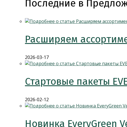
Последние в Предлож
Расширяем ассортиме
2026-03-17
Стартовые пакеты EV
2026-02-12
Новинка EveryGreen V