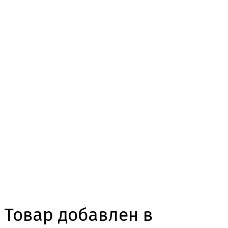
Товар добавлен в