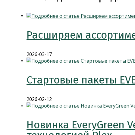
Расширяем ассортиме
2026-03-17
Стартовые пакеты EV
2026-02-12
Новинка EveryGreen V