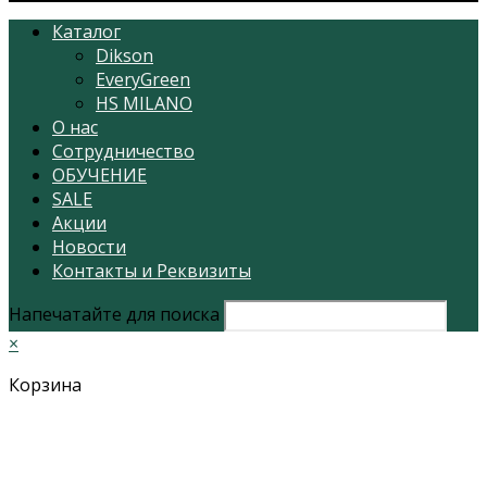
Каталог
Dikson
EveryGreen
HS MILANO
О нас
Сотрудничество
ОБУЧЕНИЕ
SALE
Акции
Новости
Контакты и Реквизиты
Напечатайте для поиска
×
Корзина