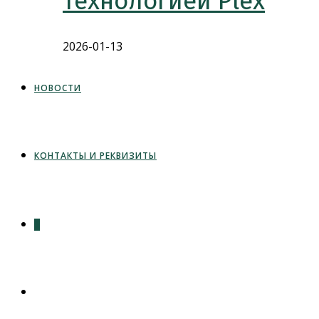
технологией Plex
2026-01-13
НОВОСТИ
КОНТАКТЫ И РЕКВИЗИТЫ
0
ПЕРЕКЛЮЧИТЬ