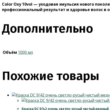
Color Oxy 10vol — уходовая эмульсия нового поко
профессиональный результат и здоровье волос в 
Дополнительно
Объём
1000 мл
Похожие товары
Краска DC 9/42 очень светло-русый чистый медный /