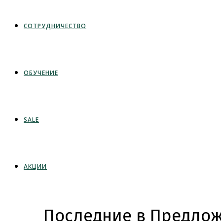
СОТРУДНИЧЕСТВО
ОБУЧЕНИЕ
SALE
АКЦИИ
Последние в Предлож