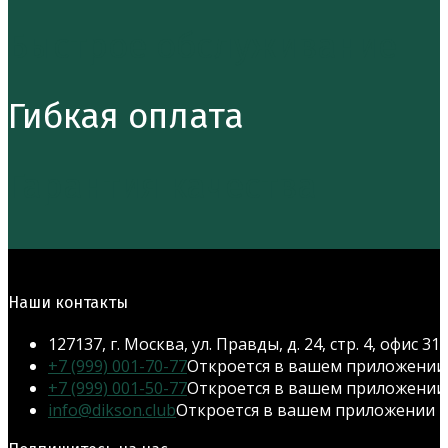
Быстрое обслуживание
Гибкая оплата
Гарантия качества
Наши контакты
127137, г. Москва, ул. Правды, д. 24, стр. 4, офис 31
+7 (999) 001-70-77
Откроется в вашем приложении
+7 (999) 001-50-77
Откроется в вашем приложении
info@dikson.club
Откроется в вашем приложении