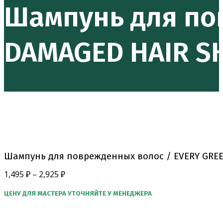
Шампунь для по
DAMAGED HAIR 
Шампунь для поврежденных волос / EVERY GRE
1,495
₽
–
2,925
₽
ЦЕНУ ДЛЯ МАСТЕРА УТОЧНЯЙТЕ У МЕНЕДЖЕРА