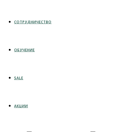
СОТРУДНИЧЕСТВО
ОБУЧЕНИЕ
SALE
АКЦИИ