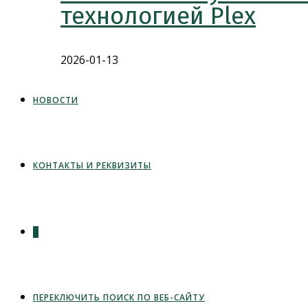
технологией Plex
2026-01-13
НОВОСТИ
КОНТАКТЫ И РЕКВИЗИТЫ
0
ПЕРЕКЛЮЧИТЬ ПОИСК ПО ВЕБ-САЙТУ