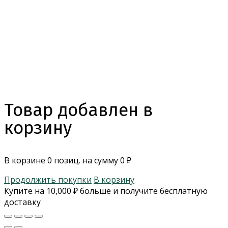
Товар добавлен в
корзину
В корзине
0
позиц. на сумму
0
₽
Продолжить покупки
В корзину
Купите на
10,000
₽
больше и получите бесплатную
доставку