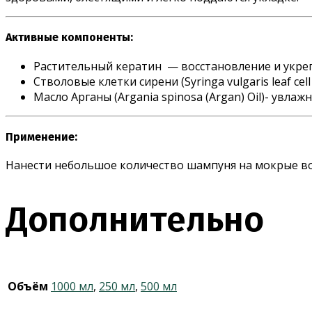
Активные компоненты:
Растительный кератин — восстановление и укре
Стволовые клетки сирени (Syringa vulgaris leaf c
Масло Арганы (Argania spinosa (Argan) Oil)- увла
Применение:
Нанести небольшое количество шампуня на мокрые в
Дополнительно
Объём
1000 мл
,
250 мл
,
500 мл