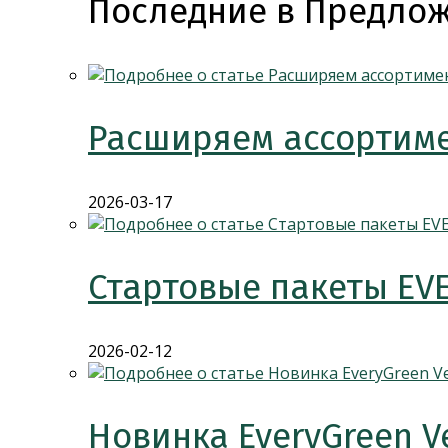
Последние в Предлож
Расширяем ассортиме
2026-03-17
Стартовые пакеты EV
2026-02-12
Новинка EveryGreen V