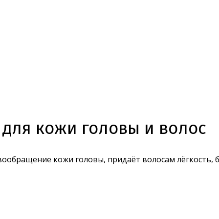
для кожи головы и волос
вообращение кожи головы, придаёт волосам лёгкость, 