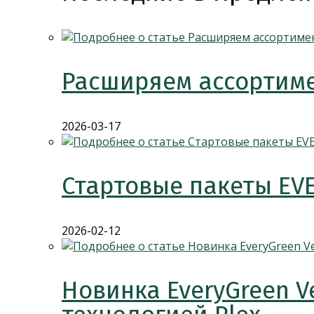
Расширяем ассортиме
2026-03-17
Стартовые пакеты EV
2026-02-12
Новинка EveryGreen V