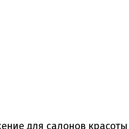
ение для салонов красоты