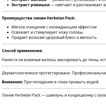
Экстракт ромашки
— смягчает и разглаживает 
Преимущества линии Herbelan Pack:
Мягкое очищение с охлаждающим эффектом
Освежает и стимулирует кожу головы
Придаёт волосам здоровый блеск и мягкость
Способ применения:
Нанести на влажные волосы, массировать до пены, ос
Дерматологически протестировано. Профессиональна
Внимание:
При попадании в глаза промыть водой.
Линия Herbelan Pack — шампунь и кондиционер с охл