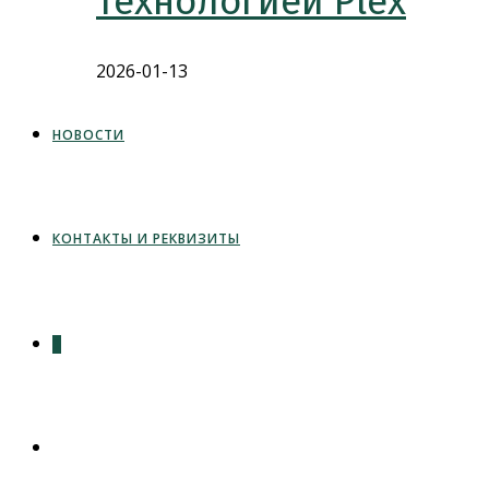
технологией Plex
2026-01-13
НОВОСТИ
КОНТАКТЫ И РЕКВИЗИТЫ
0
ПЕРЕКЛЮЧИТЬ