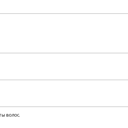
ы волос.