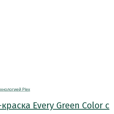
раска Every Green Color с