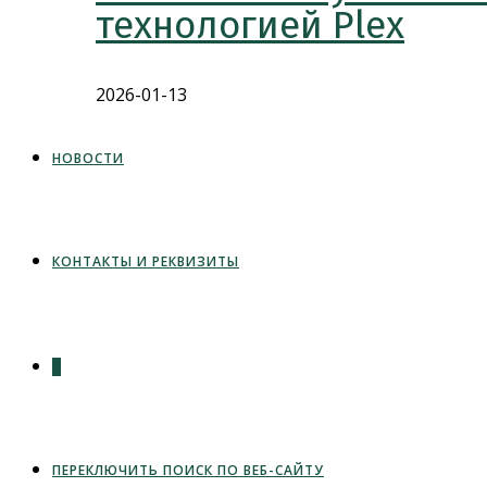
технологией Plex
2026-01-13
НОВОСТИ
КОНТАКТЫ И РЕКВИЗИТЫ
0
ПЕРЕКЛЮЧИТЬ ПОИСК ПО ВЕБ-САЙТУ