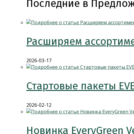
Последние в Предлож
Расширяем ассортиме
2026-03-17
Стартовые пакеты EV
2026-02-12
Новинка EveryGreen V