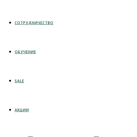
СОТРУДНИЧЕСТВО
ОБУЧЕНИЕ
SALE
АКЦИИ