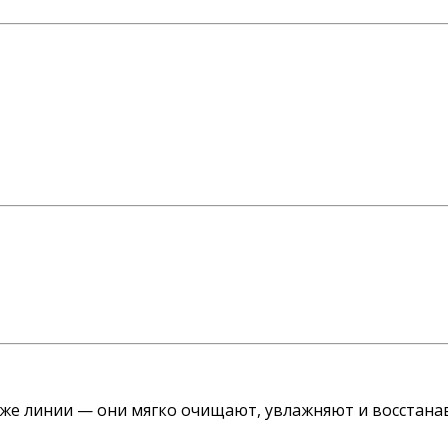
 же линии — они мягко очищают, увлажняют и восстана