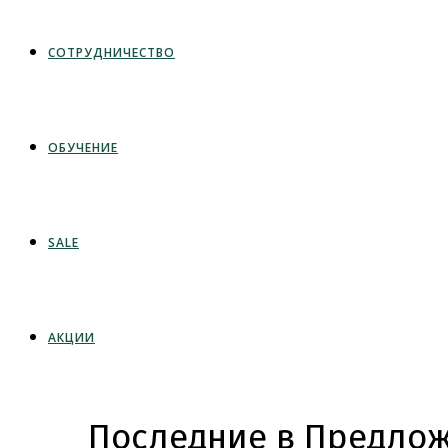
СОТРУДНИЧЕСТВО
ОБУЧЕНИЕ
SALE
АКЦИИ
Последние в Предлож