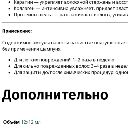
Кератин — укрепляет волосяной стержень и восс
Коллаген — интенсивно увлажняет, придает эласт
Протеины шелка — разглаживают волосы, усилива
Применение:
Содержимое ампулы нанести на чистые подсушенные по
без применения шампуня.
Для легких повреждений: 1–2 раза в неделю
Для сильно поврежденных волос: 3–4 раза в неде
Для защиты до/после химических процедур: одно
Дополнительно
Объём
12х12 мл