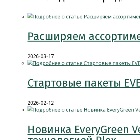
Расширяем ассортиме
2026-03-17
Стартовые пакеты EV
2026-02-12
Новинка EveryGreen V