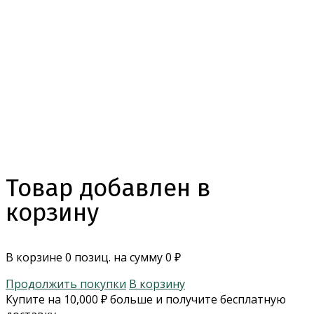
Товар добавлен в
корзину
В корзине
0
позиц. на сумму
0
₽
Продолжить покупки
В корзину
Купите на
10,000
₽
больше и получите бесплатную