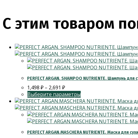
С этим товаром по
PERFECT ARGAN. SHAMPOO NUTRIENTE. Шампунь для с
1,498
₽
–
2,691
₽
Выберите параметры
PERFECT ARGAN.MASCHERA NUTRIENTE. Маска для сухи