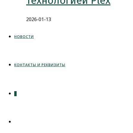
технологией Plex
2026-01-13
НОВОСТИ
КОНТАКТЫ И РЕКВИЗИТЫ
0
ПЕРЕКЛЮЧИТЬ