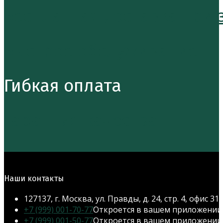
Бесплатная доставка при за
Быстрое обслуживание
Гибкая оплата
Гарантия качества
Наши контакты
127137, г. Москва, ул. Правды, д. 24, стр. 4, офис 31
+7 (999) 001-70-77
Откроется в вашем приложении
+7 (999) 001-50-77
Откроется в вашем приложении