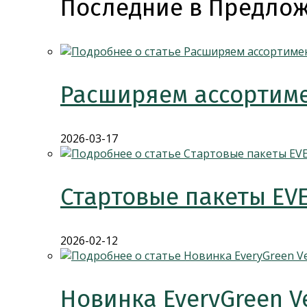
Последние в Предлож
Расширяем ассортиме
2026-03-17
Стартовые пакеты EV
2026-02-12
Новинка EveryGreen V