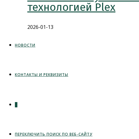
технологией Plex
2026-01-13
НОВОСТИ
КОНТАКТЫ И РЕКВИЗИТЫ
0
ПЕРЕКЛЮЧИТЬ ПОИСК ПО ВЕБ-САЙТУ