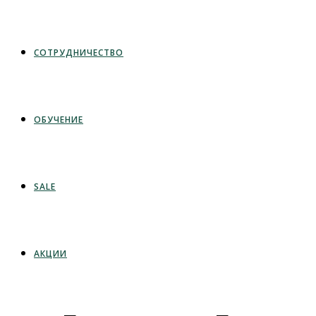
СОТРУДНИЧЕСТВО
ОБУЧЕНИЕ
SALE
АКЦИИ