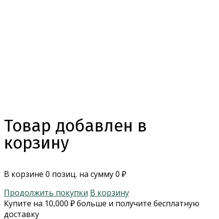
Товар добавлен в
корзину
В корзине
0
позиц. на сумму
0
₽
Продолжить покупки
В корзину
Купите на
10,000
₽
больше и получите бесплатную
доставку