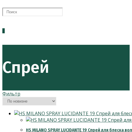
ПОИСК
0
ПО
Спрей
ВЕБ-
Фильтр
САЙТУ
HS MILANO SPRAY LUCIDANTE 19 Спрей для блеска вол