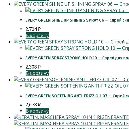
EVERY GREEN SHINE UP SHINING SPRAY 06 — Спрей с
2,704
₽
В корзину
EVERY GREEN SPRAY STRONG HOLD 10 — Спрей для во
2,308
₽
В корзину
EVERY GREEN SOFTENING ANTI-FRIZZ OIL 07 — Спрей 
2,678
₽
В корзину