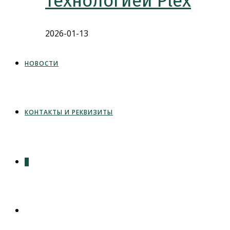
технологией Plex
2026-01-13
НОВОСТИ
КОНТАКТЫ И РЕКВИЗИТЫ
0
ПЕРЕКЛЮЧИТЬ