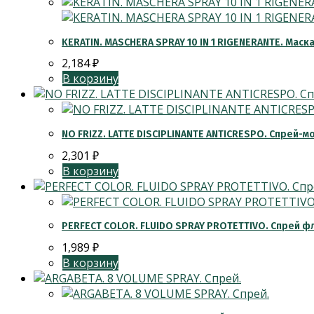
KERATIN. MASCHERA SPRAY 10 IN 1 RIGENERANTE. Маск
2,184
₽
В корзину
NO FRIZZ. LATTE DISCIPLINANTE ANTICRESPO. Спрей
2,301
₽
В корзину
PERFECT COLOR. FLUIDO SPRAY PROTETTIVO. Спрей ф
1,989
₽
В корзину