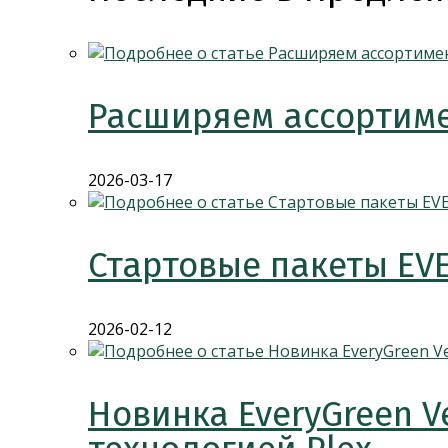
Расширяем ассортиме
2026-03-17
Стартовые пакеты EV
2026-02-12
Новинка EveryGreen V