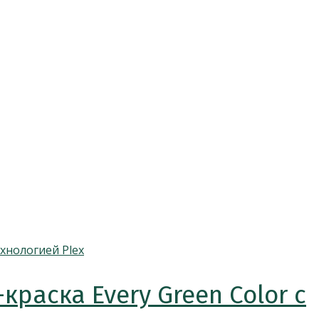
раска Every Green Color с