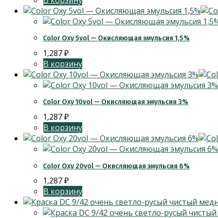
Color Oxy 5vol — Окисляющая эмульсия 1,5%
1,287
₽
В корзину
Color Oxy 10vol — Окисляющая эмульсия 3%
1,287
₽
В корзину
Color Oxy 20vol — Окисляющая эмульсия 6%
1,287
₽
В корзину