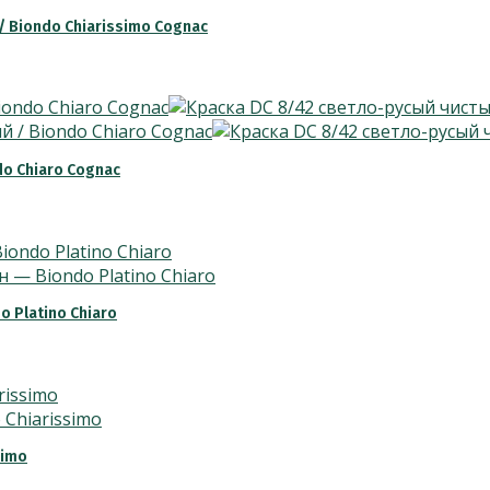
 Biondo Chiarissimo Cognac
o Chiaro Cognac
 Platino Chiaro
simo