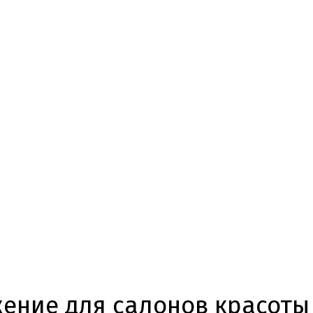
ение для салонов красоты