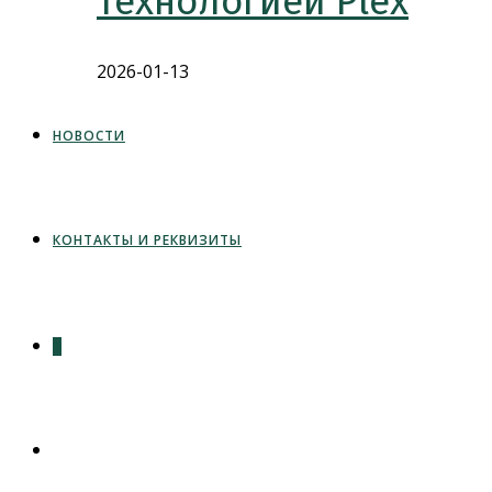
технологией Plex
2026-01-13
НОВОСТИ
КОНТАКТЫ И РЕКВИЗИТЫ
0
ПЕРЕКЛЮЧИТЬ