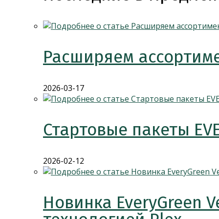
Расширяем ассортиме
2026-03-17
Стартовые пакеты EV
2026-02-12
Новинка EveryGreen V