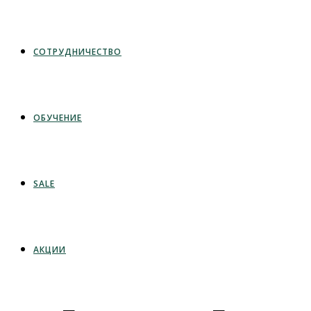
СОТРУДНИЧЕСТВО
ОБУЧЕНИЕ
SALE
АКЦИИ