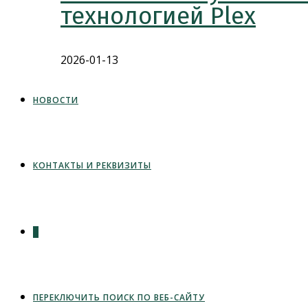
технологией Plex
2026-01-13
НОВОСТИ
КОНТАКТЫ И РЕКВИЗИТЫ
0
ПЕРЕКЛЮЧИТЬ ПОИСК ПО ВЕБ-САЙТУ