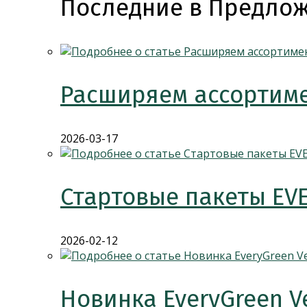
Последние в Предлож
Расширяем ассортиме
2026-03-17
Стартовые пакеты EV
2026-02-12
Новинка EveryGreen V