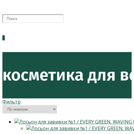
0
косметика для в
Фильтр