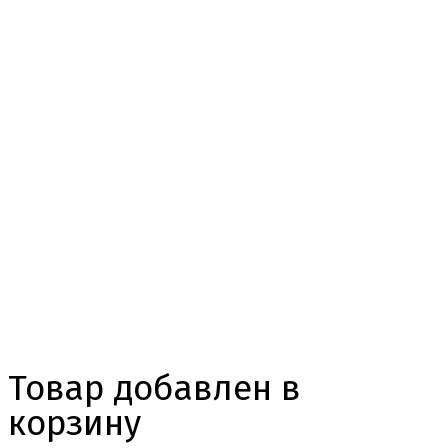
Товар добавлен в
корзину