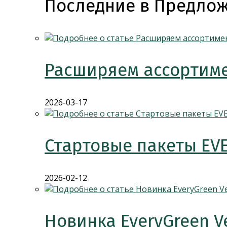
Последние в Предлож
Расширяем ассортиме
2026-03-17
Стартовые пакеты EV
2026-02-12
Новинка EveryGreen V