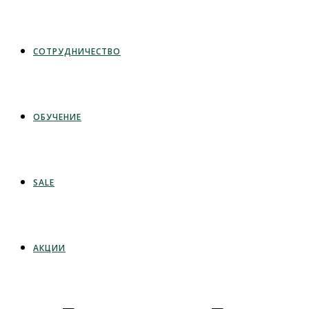
СОТРУДНИЧЕСТВО
ОБУЧЕНИЕ
SALE
АКЦИИ