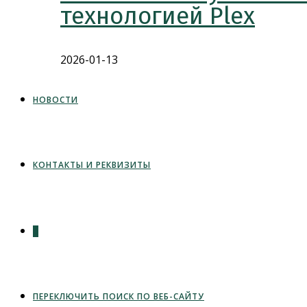
технологией Plex
2026-01-13
НОВОСТИ
КОНТАКТЫ И РЕКВИЗИТЫ
0
ПЕРЕКЛЮЧИТЬ ПОИСК ПО ВЕБ-САЙТУ