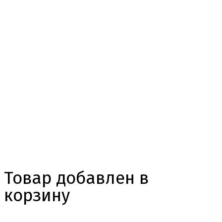
Товар добавлен в
корзину