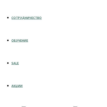
СОТРУДНИЧЕСТВО
ОБУЧЕНИЕ
SALE
АКЦИИ