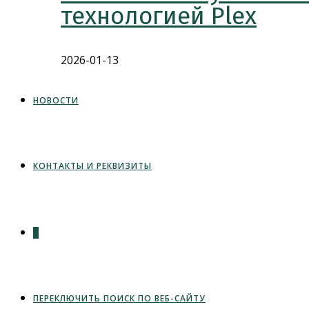
технологией Plex
2026-01-13
НОВОСТИ
КОНТАКТЫ И РЕКВИЗИТЫ
0
ПЕРЕКЛЮЧИТЬ ПОИСК ПО ВЕБ-САЙТУ