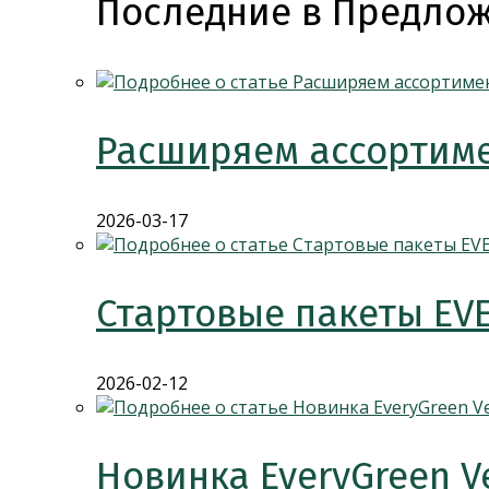
Последние в Предлож
Расширяем ассортиме
2026-03-17
Стартовые пакеты EV
2026-02-12
Новинка EveryGreen V