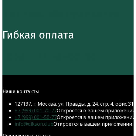
Быстрое обслуживание
Гибкая оплата
Гарантия качества
Наши контакты
127137, г. Москва, ул. Правды, д. 24, стр. 4, офис 31
+7 (999) 001-70-77
Откроется в вашем приложении
+7 (999) 001-50-77
Откроется в вашем приложении
info@dikson.club
Откроется в вашем приложении
Подпишитесь на нас