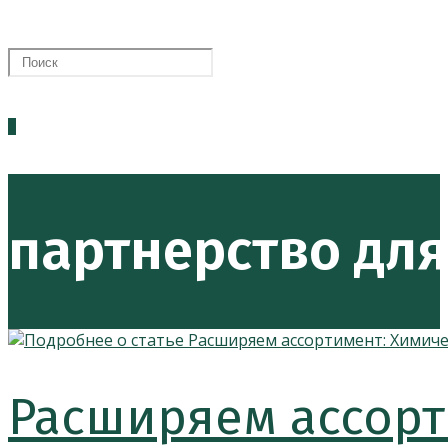
0
партнерство для
Расширяем ассорт