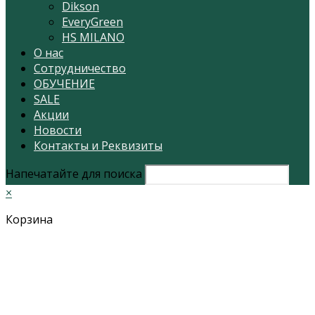
Dikson
EveryGreen
HS MILANO
О нас
Сотрудничество
ОБУЧЕНИЕ
SALE
Акции
Новости
Контакты и Реквизиты
Напечатайте для поиска
×
Корзина