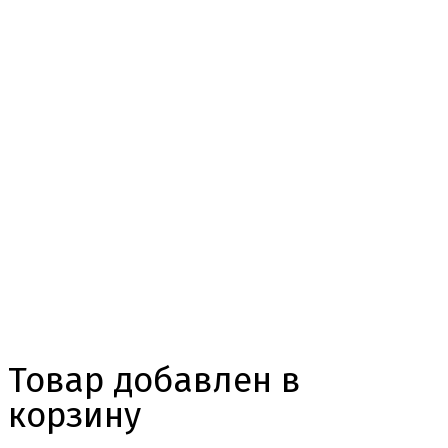
Товар добавлен в
корзину