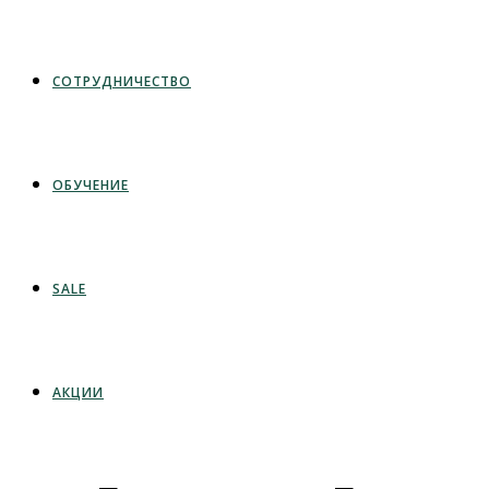
СОТРУДНИЧЕСТВО
ОБУЧЕНИЕ
SALE
АКЦИИ