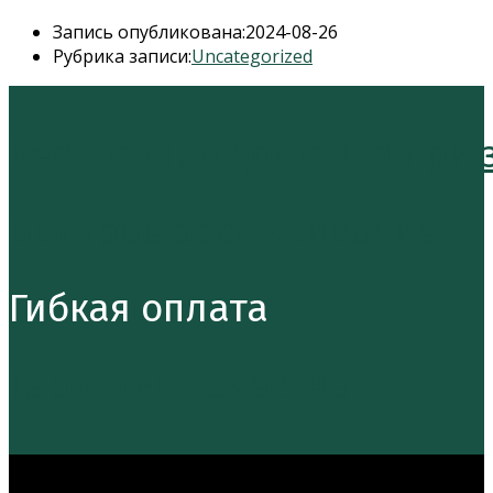
Запись опубликована:
2024-08-26
Рубрика записи:
Uncategorized
Бесплатная доставка при за
Быстрое обслуживание
Гибкая оплата
Гарантия качества