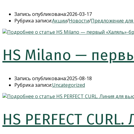
Запись опубликована:
2026-03-17
Рубрика записи:
Акции
/
Новости
/
Предложение для
HS Milano — перв
Запись опубликована:
2025-08-18
Рубрика записи:
Uncategorized
HS PERFECT CURL.