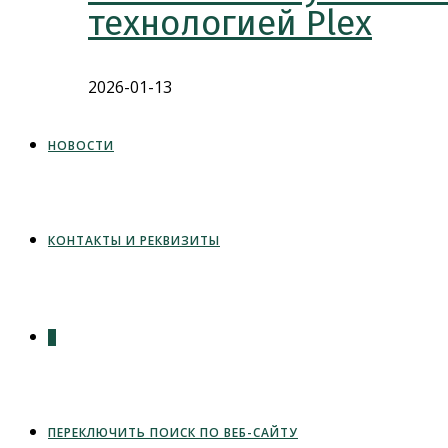
технологией Plex
2026-01-13
НОВОСТИ
КОНТАКТЫ И РЕКВИЗИТЫ
0
ПЕРЕКЛЮЧИТЬ ПОИСК ПО ВЕБ-САЙТУ