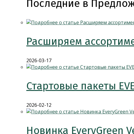
Последние в Предлож
Расширяем ассортиме
2026-03-17
Стартовые пакеты EV
2026-02-12
Новинка EveryGreen V