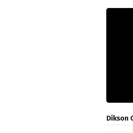
Dikson 