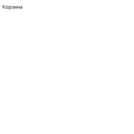
Корзина