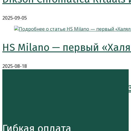
2025-09-05
HS Milano — первый «Хал
2025-08-18
Бесплатная доставка при за
Быстрое обслуживание
Гибкая оплата