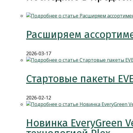
Расширяем ассортиме
2026-03-17
Стартовые пакеты EV
2026-02-12
Новинка EveryGreen V