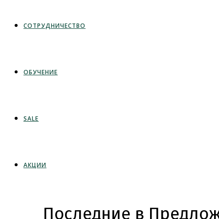
СОТРУДНИЧЕСТВО
ОБУЧЕНИЕ
SALE
АКЦИИ
Последние в Предлож