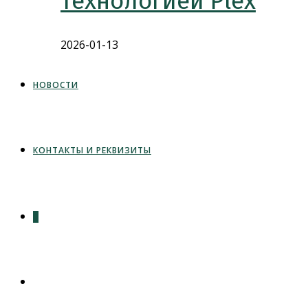
технологией Plex
2026-01-13
НОВОСТИ
КОНТАКТЫ И РЕКВИЗИТЫ
0
ПЕРЕКЛЮЧИТЬ