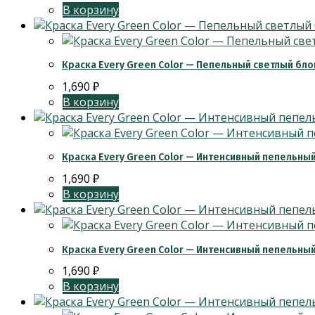
В корзину
Краска Every Green Color — Пепельный светлый бл
1,690
₽
В корзину
Краска Every Green Color — Интенсивный пепельны
1,690
₽
В корзину
Краска Every Green Color — Интенсивный пепельны
1,690
₽
В корзину