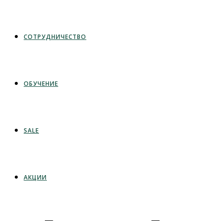
СОТРУДНИЧЕСТВО
ОБУЧЕНИЕ
SALE
АКЦИИ