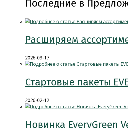
Последние в Предлож
Расширяем ассортиме
2026-03-17
Стартовые пакеты EV
2026-02-12
Новинка EveryGreen V