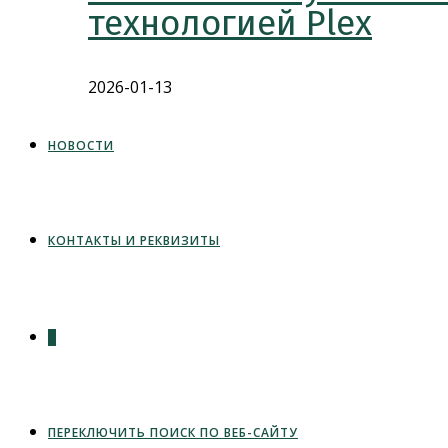
технологией Plex
2026-01-13
НОВОСТИ
КОНТАКТЫ И РЕКВИЗИТЫ
0
ПЕРЕКЛЮЧИТЬ ПОИСК ПО ВЕБ-САЙТУ