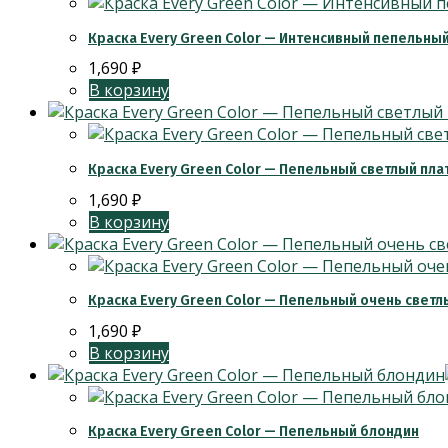
Краска Every Green Color — Интенсивный пепельны
1,690
₽
В корзину
Краска Every Green Color — Пепельный светлый пл
1,690
₽
В корзину
Краска Every Green Color — Пепельный очень свет
1,690
₽
В корзину
Краска Every Green Color — Пепельный блондин