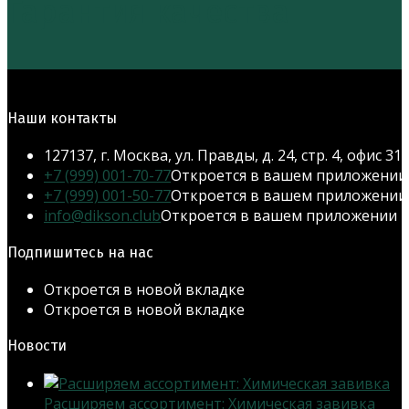
Гарантия качества
Наши контакты
127137, г. Москва, ул. Правды, д. 24, стр. 4, офис 31
+7 (999) 001-70-77
Откроется в вашем приложении
+7 (999) 001-50-77
Откроется в вашем приложении
info@dikson.club
Откроется в вашем приложении
Подпишитесь на нас
Откроется в новой вкладке
Откроется в новой вкладке
Новости
Расширяем ассортимент: Химическая завивка